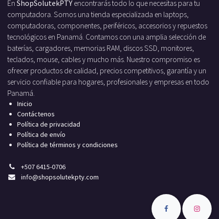
En
ShopSolutekPTY
encontrarás todo lo que necesitas para tu
computadora. Somos una tienda especializada en laptops,
computadoras, componentes, periféricos, accesorios y repuestos
tecnológicos en Panamá. Contamos con una amplia selección de
baterías, cargadores, memorias RAM, discos SSD, monitores,
teclados, mouse, cables y mucho más. Nuestro compromiso es
ofrecer productos de calidad, precios competitivos, garantía y un
servicio confiable para hogares, profesionales y empresas en todo
Panamá.
Inicio
Contáctenos
Política de privacidad
Política de envío
Política de términos y condiciones
+
507 6415-0706
info
@shopsolutekpty.com