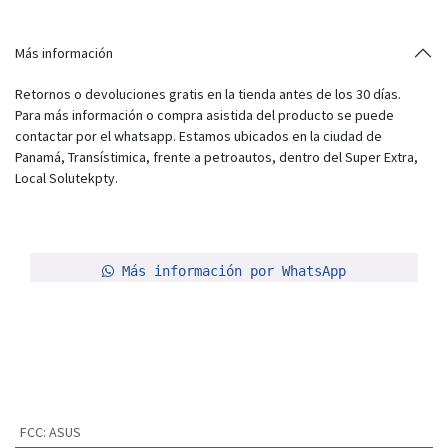
Más información
Retornos o devoluciones gratis en la tienda antes de los 30 días.
Para más información o compra asistida del producto se puede
contactar por el whatsapp. Estamos ubicados en la ciudad de
Panamá, Transístimica, frente a petroautos, dentro del Super Extra,
Local Solutekpty.
Más información por WhatsApp
FCC
:
ASUS