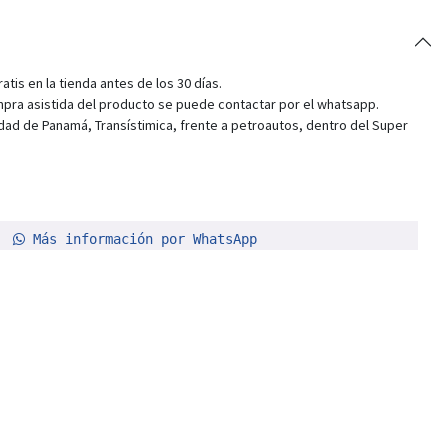
tis en la tienda antes de los 30 días.
pra asistida del producto se puede contactar por el whatsapp.
dad de Panamá, Transístimica, frente a petroautos, dentro del Super
Más información por WhatsApp