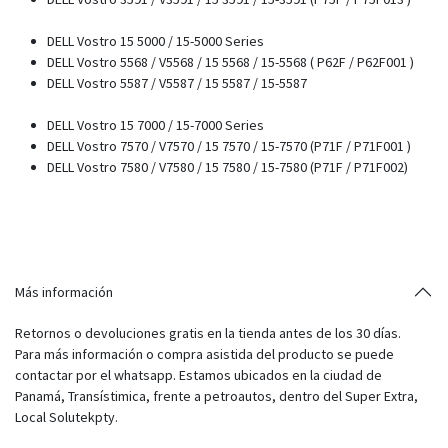
DELL Vostro 15 5000 / 15-5000 Series
DELL Vostro 5568 / V5568 / 15 5568 / 15-5568 ( P62F / P62F001 )
DELL Vostro 5587 / V5587 / 15 5587 / 15-5587
DELL Vostro 15 7000 / 15-7000 Series
DELL Vostro 7570 / V7570 / 15 7570 / 15-7570 (P71F / P71F001 )
DELL Vostro 7580 / V7580 / 15 7580 / 15-7580 (P71F / P71F002)
Más información
Retornos o devoluciones gratis en la tienda antes de los 30 días.
Para más información o compra asistida del producto se puede
contactar por el whatsapp. Estamos ubicados en la ciudad de
Panamá, Transístimica, frente a petroautos, dentro del Super Extra,
Local Solutekpty.