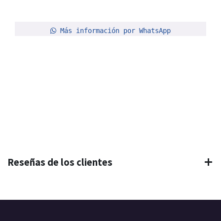
Más información por WhatsApp
Reseñas de los clientes