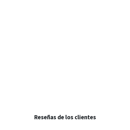
Reseñas de los clientes