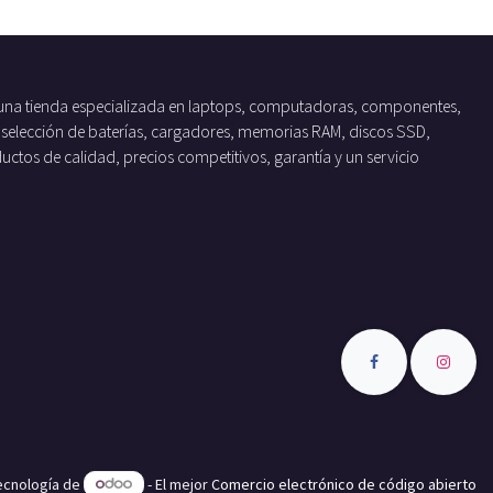
una tienda especializada en laptops, computadoras, componentes,
 selección de baterías, cargadores, memorias RAM, discos SSD,
tos de calidad, precios competitivos, garantía y un servicio
tecnología de
- El mejor
Comercio electrónico de código abierto