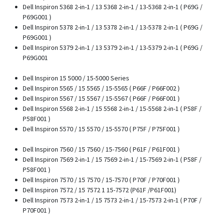
Dell Inspiron 5368 2-in-1 / 13 5368 2-in-1 / 13-5368 2-in-1 ( P69G /
P69G001 )
Dell Inspiron 5378 2-in-1 / 13 5378 2-in-1 / 13-5378 2-in-1 ( P69G /
P69G001 )
Dell Inspiron 5379 2-in-1 / 13 5379 2-in-1 / 13-5379 2-in-1 ( P69G /
P69G001
Dell Inspiron 15 5000 / 15-5000 Series
Dell Inspiron 5565 / 15 5565 / 15-5565 ( P66F / P66F002 )
Dell Inspiron 5567 / 15 5567 / 15-5567 ( P66F / P66F001 )
Dell Inspiron 5568 2-in-1 / 15 5568 2-in-1 / 15-5568 2-in-1 ( P58F /
P58F001 )
Dell Inspiron 5570 / 15 5570 / 15-5570 ( P75F / P75F001 )
Dell Inspiron 7560 / 15 7560 / 15-7560 ( P61F / P61F001 )
Dell Inspiron 7569 2-in-1 / 15 7569 2-in-1 / 15-7569 2-in-1 ( P58F /
P58F001 )
Dell Inspiron 7570 / 15 7570 / 15-7570 ( P70F / P70F001 )
Dell Inspiron 7572 / 15 7572 1 15-7572 (P61F /P61F001)
Dell Inspiron 7573 2-in-1 / 15 7573 2-in-1 / 15-7573 2-in-1 ( P70F /
P70F001 )