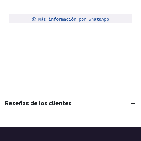
Más información por WhatsApp
Reseñas de los clientes