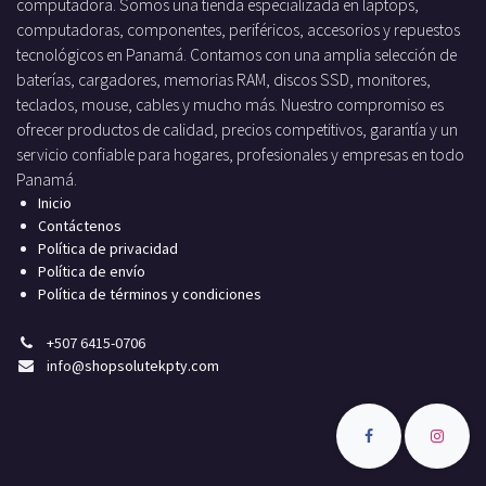
computadora. Somos una tienda especializada en laptops,
computadoras, componentes, periféricos, accesorios y repuestos
tecnológicos en Panamá. Contamos con una amplia selección de
baterías, cargadores, memorias RAM, discos SSD, monitores,
teclados, mouse, cables y mucho más. Nuestro compromiso es
ofrecer productos de calidad, precios competitivos, garantía y un
servicio confiable para hogares, profesionales y empresas en todo
Panamá.
Inicio
Contáctenos
Política de privacidad
Política de envío
Política de términos y condiciones
+
507 6415-0706
info
@shopsolutekpty.com