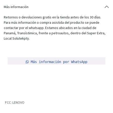
Más información
Retornos o devoluciones gratis en la tienda antes de los 30 días.
Para más información o compra asistida del producto se puede
contactar por el whatsapp. Estamos ubicados en la ciudad de
Panamá, Transístimica, frente a petroautos, dentro del Super Extra,
Local Solutekpty.
Más información por WhatsApp
FCC
:
LENOVO