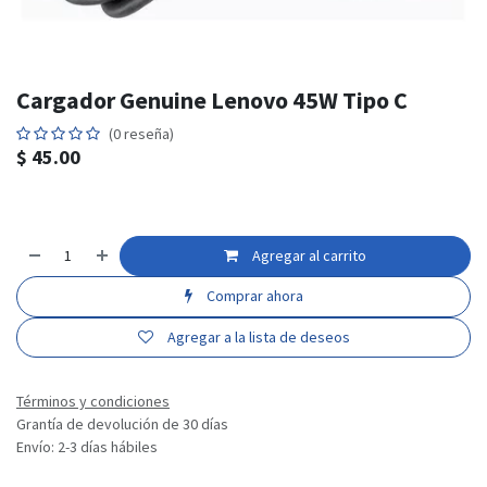
Cargador Genuine Lenovo 45W Tipo C
(0 reseña)
$
45.00
Agregar al carrito
Comprar ahora
Agregar a la lista de deseos
Términos y condiciones
Grantía de devolución de 30 días
Envío: 2-3 días hábiles