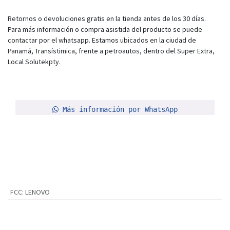
Retornos o devoluciones gratis en la tienda antes de los 30 días.
Para más información o compra asistida del producto se puede
contactar por el whatsapp. Estamos ubicados en la ciudad de
Panamá, Transístimica, frente a petroautos, dentro del Super Extra,
Local Solutekpty.
Más información por WhatsApp
FCC
:
LENOVO