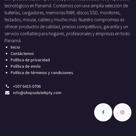
tecnológicos en Panamá. Contamos con una amplia selección de
baterías, cargadores, memorias RAM, discos SSD, monitores,
teclados, mouse, cables y mucho más. Nuestro compromiso es
ofrecer productos de calidad, precios competitivos, garantía y un
servicio confiable para hogares, profesionales y empresas en todo
Panamá.
Inicio
Contáctenos
Política de privacidad
Política de envío
Política de términos y condiciones
+
507 6415-0706
info
@shopsolutekpty.com