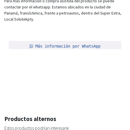
Para más información o compra asistida del producto se puede
contactar por el whatsapp. Estamos ubicados en la ciudad de
Panamá, Transístimica, frente a petroautos, dentro del Super Extra,
Local Solutekpty.
Más información por WhatsApp
Productos alternos
Estos productos podrían interesarle