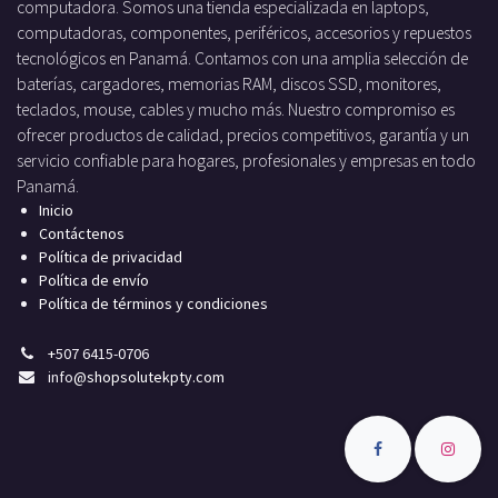
computadora. Somos una tienda especializada en laptops,
computadoras, componentes, periféricos, accesorios y repuestos
tecnológicos en Panamá. Contamos con una amplia selección de
baterías, cargadores, memorias RAM, discos SSD, monitores,
teclados, mouse, cables y mucho más. Nuestro compromiso es
ofrecer productos de calidad, precios competitivos, garantía y un
servicio confiable para hogares, profesionales y empresas en todo
Panamá.
Inicio
Contáctenos
Política de privacidad
Política de envío
Política de términos y condiciones
+
507 6415-0706
info
@shopsolutekpty.com