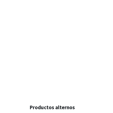
Productos alternos