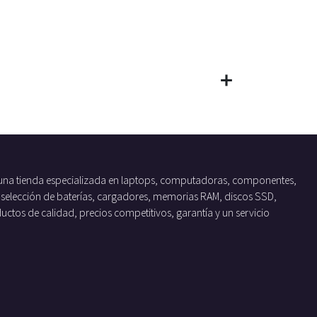
una tienda especializada en laptops, computadoras, componentes,
 selección de baterías, cargadores, memorias RAM, discos SSD,
tos de calidad, precios competitivos, garantía y un servicio