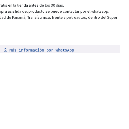
tis en la tienda antes de los 30 días.
pra asistida del producto se puede contactar por el whatsapp.
dad de Panamá, Transístimica, frente a petroautos, dentro del Super
Más información por WhatsApp