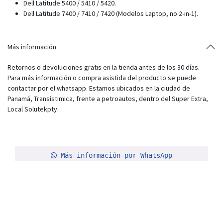
Dell Latitude 5400 / 5410 / 5420.
Dell Latitude 7400 / 7410 / 7420 (Modelos Laptop, no 2-in-1).
Más información
Retornos o devoluciones gratis en la tienda antes de los 30 días.
Para más información o compra asistida del producto se puede
contactar por el whatsapp. Estamos ubicados en la ciudad de
Panamá, Transístimica, frente a petroautos, dentro del Super Extra,
Local Solutekpty.
Más información por WhatsApp