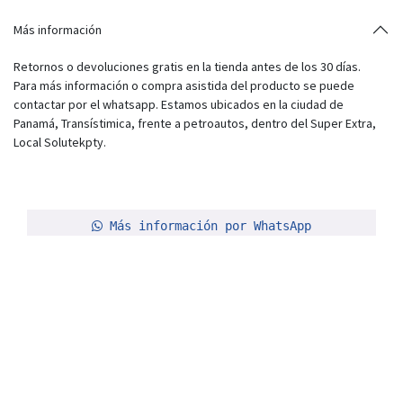
Más información
Retornos o devoluciones gratis en la tienda antes de los 30 días.
Para más información o compra asistida del producto se puede
contactar por el whatsapp. Estamos ubicados en la ciudad de
Panamá, Transístimica, frente a petroautos, dentro del Super Extra,
Local Solutekpty.
Más información por WhatsApp