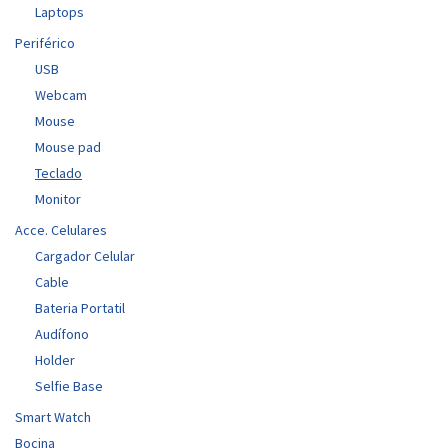
Laptops
Periférico
USB
Webcam
Mouse
Mouse pad
Teclado
Monitor
Acce. Celulares
Cargador Celular
Cable
Bateria Portatil
Audífono
Holder
Selfie Base
Smart Watch
Bocina