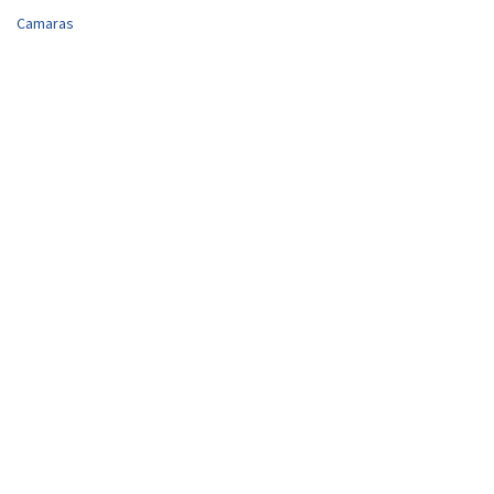
Camaras