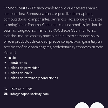
En
ShopSolutekPTY
encontrarás todo lo que necesitas para tu
computadora. Somos una tienda especializada en laptops,
computadoras, componentes, periféricos, accesorios y repuestos
tecnológicos en Panamá. Contamos con una amplia selección de
baterías, cargadores, memorias RAM, discos SSD, monitores,
teclados, mouse, cables y mucho más. Nuestro compromiso es
ofrecer productos de calidad, precios competitivos, garantía y un
servicio confiable para hogares, profesionales y empresas en todo
Panamá.
Inicio
Contáctenos
Política de privacidad
Política de envío
Política de términos y condiciones
+
507 6415-0706
info
@shopsolutekpty.com